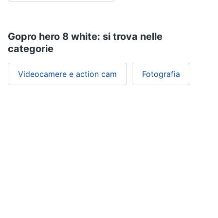
Gopro hero 8 white: si trova nelle
categorie
Videocamere e action cam
Fotografia