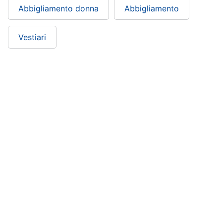
Abbigliamento donna
Abbigliamento
Vestiari