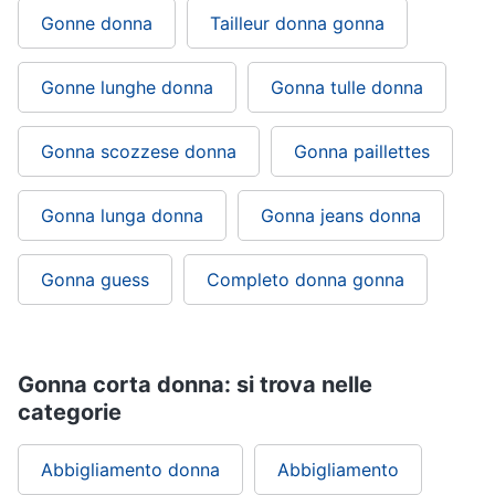
Gonne donna
Tailleur donna gonna
Gonne lunghe donna
Gonna tulle donna
Gonna scozzese donna
Gonna paillettes
Gonna lunga donna
Gonna jeans donna
Gonna guess
Completo donna gonna
Gonna corta donna: si trova nelle
categorie
Abbigliamento donna
Abbigliamento