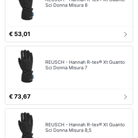
Sci Donna Misura 8
€ 53,01
REUSCH - Hannah R-tex® Xt Guanto
Sci Donna Misura 7
€ 73,67
REUSCH - Hannah R-tex® Xt Guanto
Sci Donna Misura 8,5