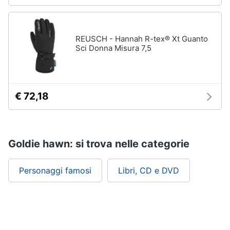
REUSCH - Hannah R-tex® Xt Guanto
Sci Donna Misura 7,5
€ 72,18
Goldie hawn: si trova nelle categorie
Personaggi famosi
Libri, CD e DVD