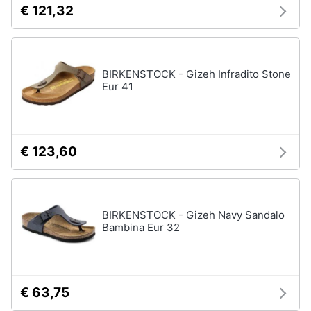
€ 121,32
BIRKENSTOCK - Gizeh Infradito Stone
Eur 41
€ 123,60
BIRKENSTOCK - Gizeh Navy Sandalo
Bambina Eur 32
€ 63,75