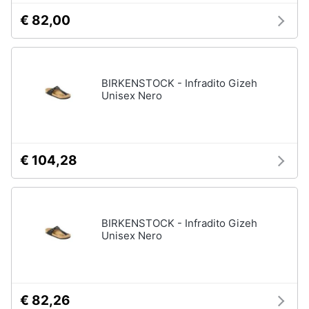
€ 82,00
BIRKENSTOCK - Infradito Gizeh
Unisex Nero
€ 104,28
BIRKENSTOCK - Infradito Gizeh
Unisex Nero
€ 82,26