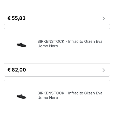
Assistenza
clienti
€ 55,83
Esci
BIRKENSTOCK - Infradito Gizeh Eva
Uomo Nero
€ 82,00
BIRKENSTOCK - Infradito Gizeh Eva
Uomo Nero