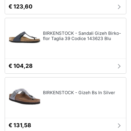
€ 123,60
BIRKENSTOCK - Sandali Gizeh Birko-
flor Taglia 39 Codice 143623 Blu
€ 104,28
BIRKENSTOCK - Gizeh Bs In Silver
€ 131,58