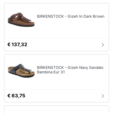
BIRKENSTOCK - Gizeh In Dark Brown
€ 137,32
BIRKENSTOCK - Gizeh Navy Sandalo
Bambina Eur 31
€ 63,75