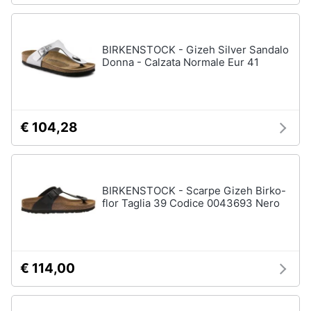
BIRKENSTOCK - Gizeh Silver Sandalo
Donna - Calzata Normale Eur 41
€ 104,28
BIRKENSTOCK - Scarpe Gizeh Birko-
flor Taglia 39 Codice 0043693 Nero
€ 114,00