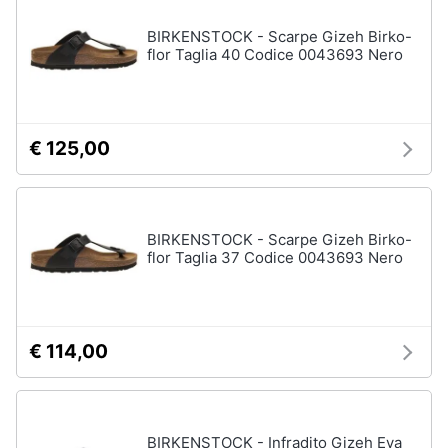
BIRKENSTOCK - Scarpe Gizeh Birko-
flor Taglia 40 Codice 0043693 Nero
€ 125,00
BIRKENSTOCK - Scarpe Gizeh Birko-
flor Taglia 37 Codice 0043693 Nero
€ 114,00
BIRKENSTOCK - Infradito Gizeh Eva