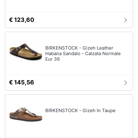
€ 123,60
BIRKENSTOCK - Gizeh Leather
Habana Sandalo - Calzata Normale
Eur 36
€ 145,56
BIRKENSTOCK - Gizeh In Taupe