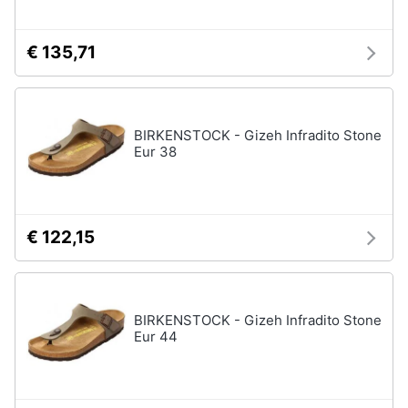
€ 135,71
BIRKENSTOCK - Gizeh Infradito Stone
Eur 38
€ 122,15
BIRKENSTOCK - Gizeh Infradito Stone
Eur 44