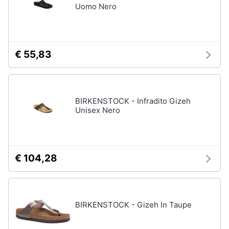
Uomo Nero
€ 55,83
BIRKENSTOCK - Infradito Gizeh
Unisex Nero
€ 104,28
BIRKENSTOCK - Gizeh In Taupe