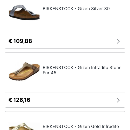
BIRKENSTOCK - Gizeh Silver 39
€ 109,88
BIRKENSTOCK - Gizeh Infradito Stone
Eur 45
€ 126,16
BIRKENSTOCK - Gizeh Gold Infradito