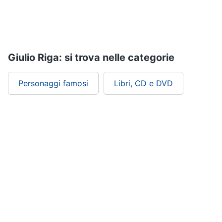
Giulio Riga: si trova nelle categorie
Personaggi famosi
Libri, CD e DVD