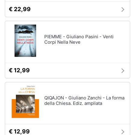
€ 22,99
PIEMME - Giuliano Pasini - Venti
Corpi Nella Neve
€ 12,99
QIQAJON - Giuliano Zanchi - La forma
della Chiesa. Ediz. ampliata
€ 12,99