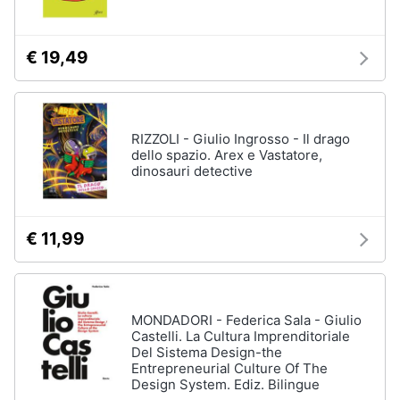
€ 19,49
RIZZOLI - Giulio Ingrosso - Il drago
dello spazio. Arex e Vastatore,
dinosauri detective
€ 11,99
MONDADORI - Federica Sala - Giulio
Castelli. La Cultura Imprenditoriale
Del Sistema Design-the
Entrepreneurial Culture Of The
Design System. Ediz. Bilingue