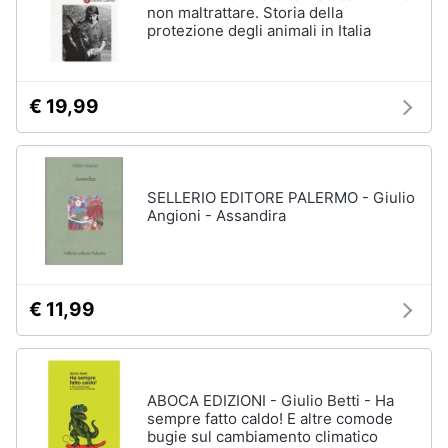
non maltrattare. Storia della
protezione degli animali in Italia
€ 19,99
SELLERIO EDITORE PALERMO - Giulio
Angioni - Assandira
€ 11,99
ABOCA EDIZIONI - Giulio Betti - Ha
sempre fatto caldo! E altre comode
bugie sul cambiamento climatico