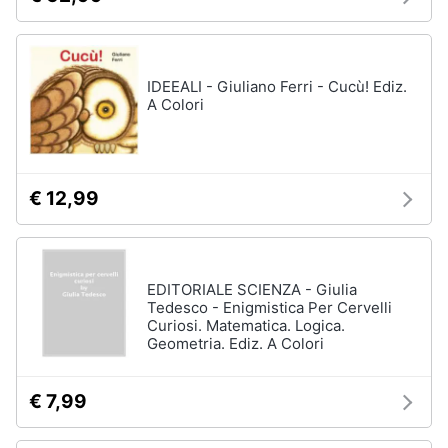
IDEEALI - Giuliano Ferri - Cucù! Ediz.
A Colori
€ 12,99
EDITORIALE SCIENZA - Giulia
Tedesco - Enigmistica Per Cervelli
Curiosi. Matematica. Logica.
Geometria. Ediz. A Colori
€ 7,99