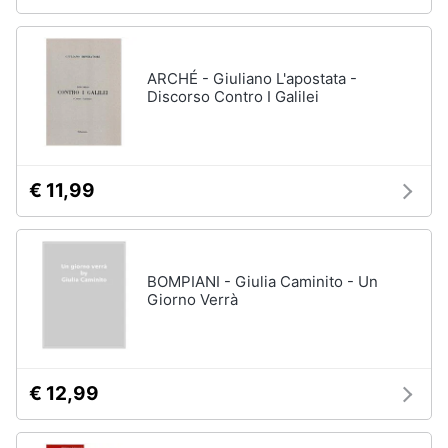
ARCHÉ - Giuliano L'apostata -
Discorso Contro I Galilei
€ 11,99
BOMPIANI - Giulia Caminito - Un
Giorno Verrà
€ 12,99