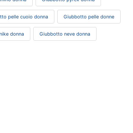
tto pelle cuoio donna
Giubbotto pelle donne
nike donna
Giubbotto neve donna