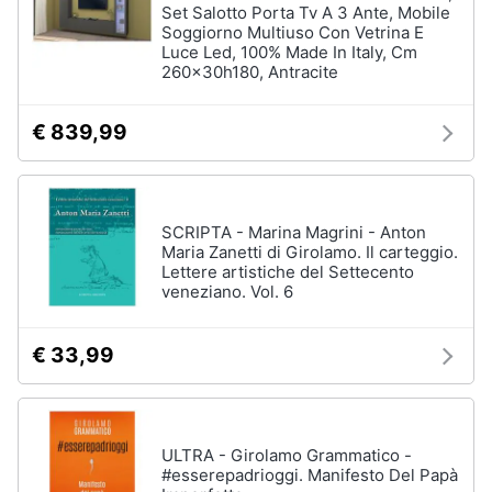
Set Salotto Porta Tv A 3 Ante, Mobile
Soggiorno Multiuso Con Vetrina E
Luce Led, 100% Made In Italy, Cm
260x30h180, Antracite
€ 839,99
SCRIPTA - Marina Magrini - Anton
Maria Zanetti di Girolamo. Il carteggio.
Lettere artistiche del Settecento
veneziano. Vol. 6
€ 33,99
ULTRA - Girolamo Grammatico -
#esserepadrioggi. Manifesto Del Papà