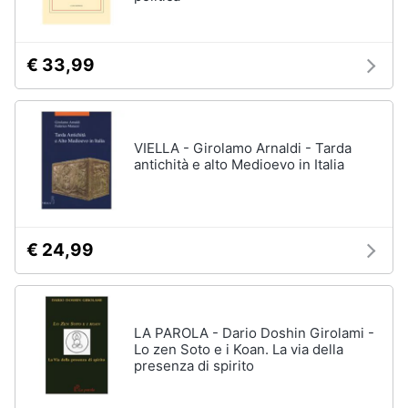
€ 33,99
VIELLA - Girolamo Arnaldi - Tarda
antichità e alto Medioevo in Italia
€ 24,99
LA PAROLA - Dario Doshin Girolami -
Lo zen Soto e i Koan. La via della
presenza di spirito