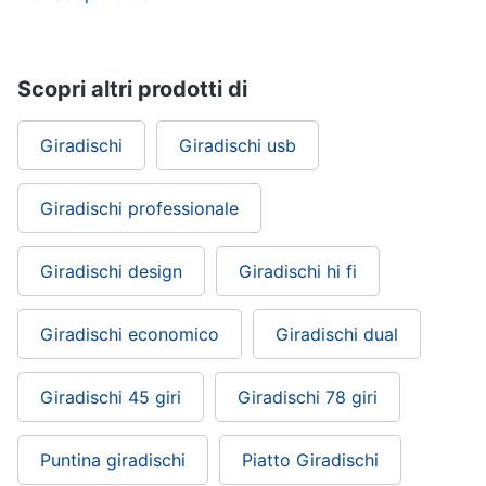
Scopri altri prodotti di
Giradischi
Giradischi usb
Giradischi professionale
Giradischi design
Giradischi hi fi
Giradischi economico
Giradischi dual
Giradischi 45 giri
Giradischi 78 giri
Puntina giradischi
Piatto Giradischi