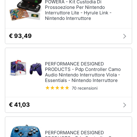
POWERA - Kit Custodia Di
Prossoezione Per Nintendo
Interruttore Lite - Hyrule Link -
Nintendo Interruttore
€ 93,49
PERFORMANCE DESIGNED
PRODUCTS - Pdp Controller Camo
Audio Nintendo Interruttore Viola -
Essentials - Nintendo Interruttore
70 recensioni
€ 41,03
PERFORMANCE DESIGNED