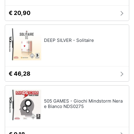
€ 20,90
DEEP SILVER - Solitaire
€ 46,28
505 GAMES - Giochi Mindstorm Nera
e Bianco NDS0275