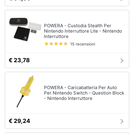
POWERA - Custodia Stealth Per
Nintendo Interruttore Lite - Nintendo
Interruttore
15 recensioni
€ 23,78
POWERA - Caricabatteria Per Auto
Per Nintendo Switch - Question Block
- Nintendo Interruttore
€ 29,24