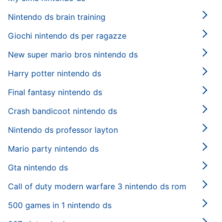
Nintendo ds brain training
Giochi nintendo ds per ragazze
New super mario bros nintendo ds
Harry potter nintendo ds
Final fantasy nintendo ds
Crash bandicoot nintendo ds
Nintendo ds professor layton
Mario party nintendo ds
Gta nintendo ds
Call of duty modern warfare 3 nintendo ds rom
500 games in 1 nintendo ds