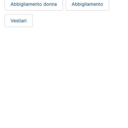
Abbigliamento donna
Abbigliamento
Vestiari