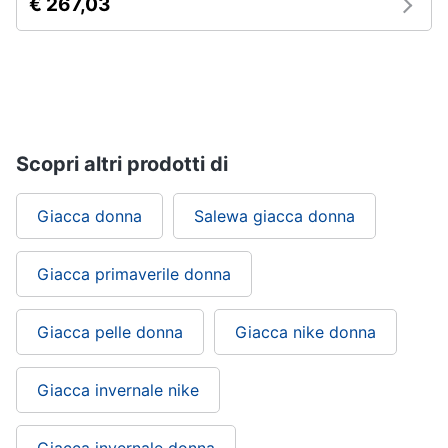
€ 267,03
Scopri altri prodotti di
Giacca donna
Salewa giacca donna
Giacca primaverile donna
Giacca pelle donna
Giacca nike donna
Giacca invernale nike
Giacca invernale donna