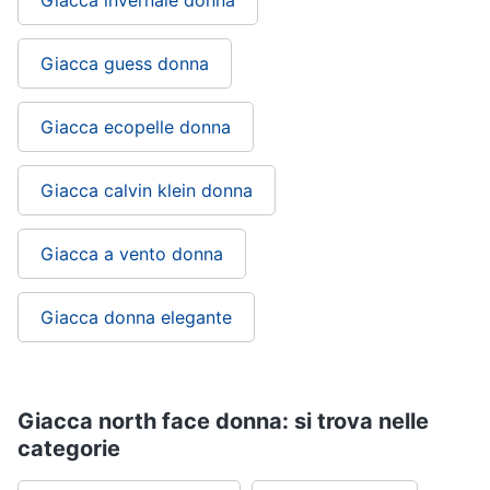
Giacca guess donna
Giacca ecopelle donna
Giacca calvin klein donna
Giacca a vento donna
Giacca donna elegante
Giacca north face donna: si trova nelle
categorie