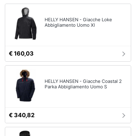
HELLY HANSEN - Giacche Loke
Abbigliamento Uomo Xl
€ 160,03
HELLY HANSEN - Giacche Coastal 2
Parka Abbigliamento Uomo S
€ 340,82