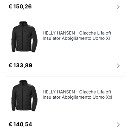
€ 150,26
HELLY HANSEN - Giacche Lifaloft
Insulator Abbigliamento Uomo Xl
€ 133,89
HELLY HANSEN - Giacche Lifaloft
Insulator Abbigliamento Uomo Xxl
€ 140,54