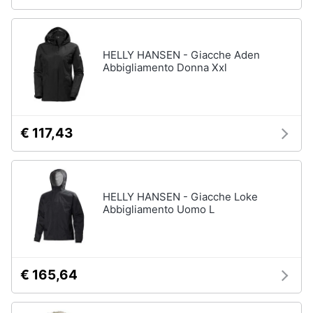
HELLY HANSEN - Giacche Aden
Abbigliamento Donna Xxl
€ 117,43
HELLY HANSEN - Giacche Loke
Abbigliamento Uomo L
€ 165,64