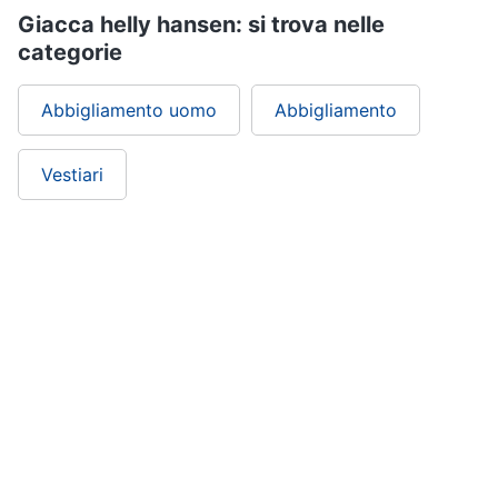
Giacca helly hansen: si trova nelle
categorie
Abbigliamento uomo
Abbigliamento
Vestiari