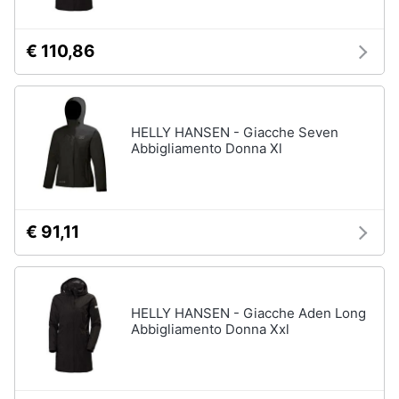
€ 110,86
HELLY HANSEN - Giacche Seven
Abbigliamento Donna Xl
€ 91,11
HELLY HANSEN - Giacche Aden Long
Abbigliamento Donna Xxl