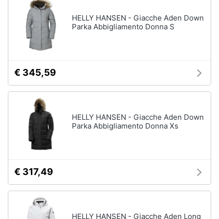
HELLY HANSEN - Giacche Aden Down
Parka Abbigliamento Donna S
€ 345,59
HELLY HANSEN - Giacche Aden Down
Parka Abbigliamento Donna Xs
€ 317,49
HELLY HANSEN - Giacche Aden Long