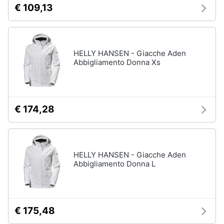
€ 109,13
HELLY HANSEN - Giacche Aden
Abbigliamento Donna Xs
€ 174,28
HELLY HANSEN - Giacche Aden
Abbigliamento Donna L
€ 175,48