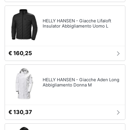
HELLY HANSEN - Giacche Lifaloft
Insulator Abbigliamento Uomo L
€ 160,25
HELLY HANSEN - Giacche Aden Long
Abbigliamento Donna M
€ 130,37