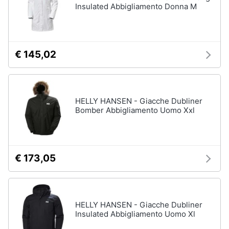
Insulated Abbigliamento Donna M
€ 145,02
HELLY HANSEN - Giacche Dubliner
Bomber Abbigliamento Uomo Xxl
€ 173,05
HELLY HANSEN - Giacche Dubliner
Insulated Abbigliamento Uomo Xl