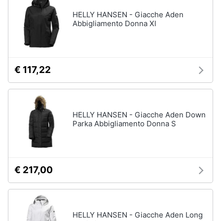
HELLY HANSEN - Giacche Aden
Abbigliamento Donna Xl
€ 117,22
HELLY HANSEN - Giacche Aden Down
Parka Abbigliamento Donna S
€ 217,00
HELLY HANSEN - Giacche Aden Long