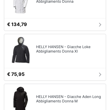
Abbigliamento Donna
€ 134,79
HELLY HANSEN - Giacche Loke
Abbigliamento Donna Xl
€ 75,95
HELLY HANSEN - Giacche Aden Long
Abbigliamento Donna M