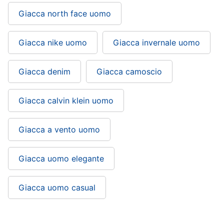
Giacca north face uomo
Giacca nike uomo
Giacca invernale uomo
Giacca denim
Giacca camoscio
Giacca calvin klein uomo
Giacca a vento uomo
Giacca uomo elegante
Giacca uomo casual