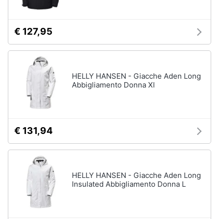
€ 127,95
HELLY HANSEN - Giacche Aden Long
Abbigliamento Donna Xl
€ 131,94
HELLY HANSEN - Giacche Aden Long
Insulated Abbigliamento Donna L