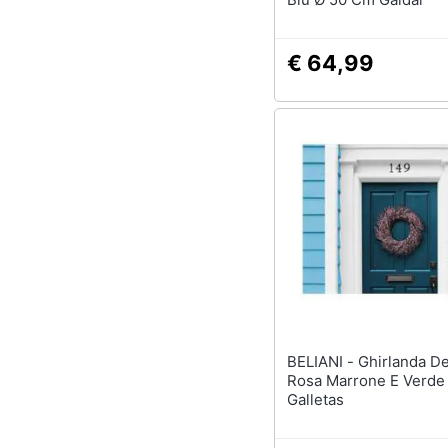
€ 64,99
BELIANI - Ghirlanda Decorativa
Rosa Marrone E Verde
Galletas