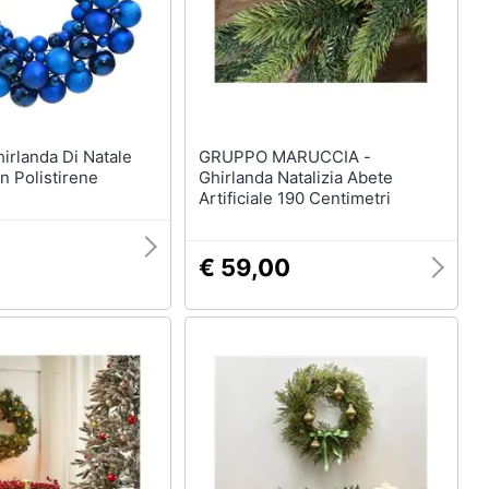
GRUPPO MARUCCIA -
n Polistirene
Ghirlanda Natalizia Abete
Artificiale 190 Centimetri
€ 59,00