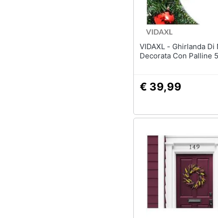
VIDAXL - Ghirlanda Di Natale
Decorata Con Palline 
€ 39,99