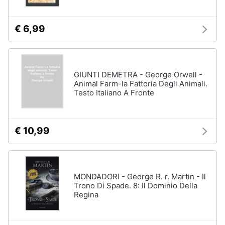
€ 6,99
GIUNTI DEMETRA - George Orwell -
Animal Farm-la Fattoria Degli Animali.
Testo Italiano A Fronte
€ 10,99
MONDADORI - George R. r. Martin - Il
Trono Di Spade. 8: Il Dominio Della
Regina