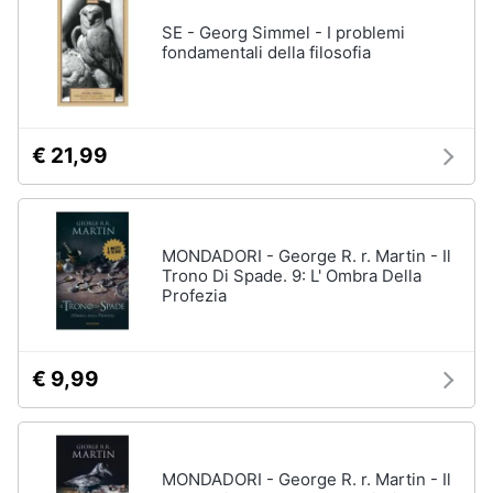
SE - Georg Simmel - I problemi
fondamentali della filosofia
€ 21,99
MONDADORI - George R. r. Martin - Il
Trono Di Spade. 9: L' Ombra Della
Profezia
€ 9,99
MONDADORI - George R. r. Martin - Il