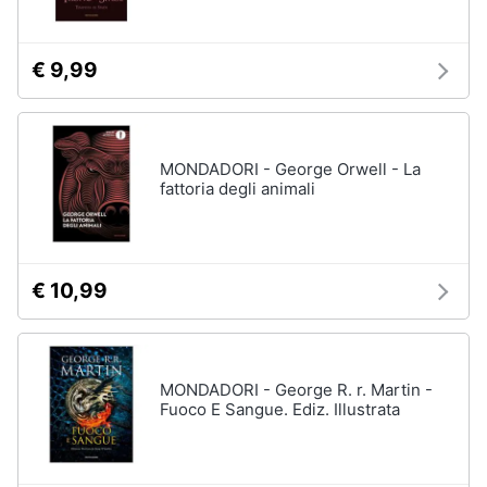
€ 9,99
MONDADORI - George Orwell - La
fattoria degli animali
€ 10,99
MONDADORI - George R. r. Martin -
Fuoco E Sangue. Ediz. Illustrata