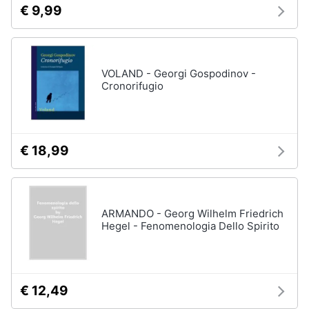
€ 9,99
VOLAND - Georgi Gospodinov -
Cronorifugio
€ 18,99
ARMANDO - Georg Wilhelm Friedrich
Hegel - Fenomenologia Dello Spirito
€ 12,49