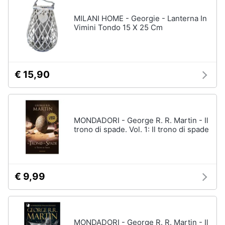
MILANI HOME - Georgie - Lanterna In
Vimini Tondo 15 X 25 Cm
€ 15,90
MONDADORI - George R. R. Martin - Il
trono di spade. Vol. 1: Il trono di spade
€ 9,99
MONDADORI - George R. R. Martin - Il