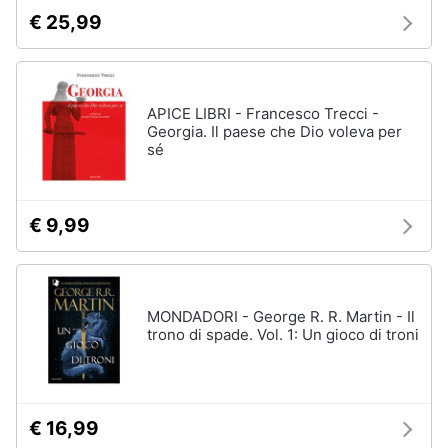
€ 25,99
APICE LIBRI - Francesco Trecci -
Georgia. Il paese che Dio voleva per
sé
€ 9,99
MONDADORI - George R. R. Martin - Il
trono di spade. Vol. 1: Un gioco di troni
€ 16,99