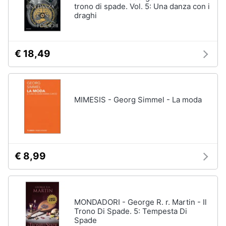
trono di spade. Vol. 5: Una danza con i
draghi
€ 18,49
MIMESIS - Georg Simmel - La moda
€ 8,99
MONDADORI - George R. r. Martin - Il
Trono Di Spade. 5: Tempesta Di
Spade