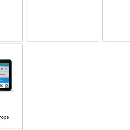
 Europe