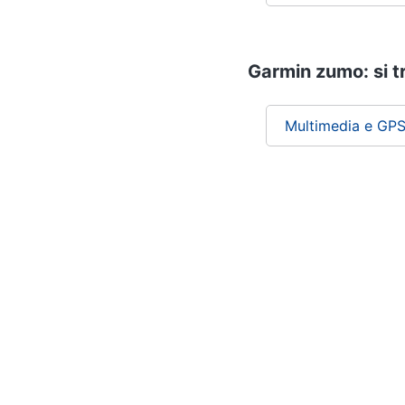
Garmin zumo: si t
Multimedia e GPS