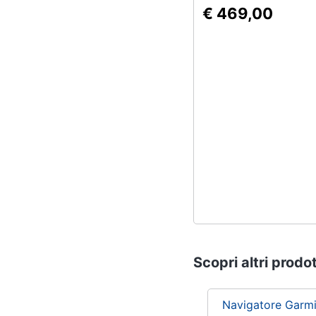
€ 469,00
Scopri altri prodot
Navigatore Garm