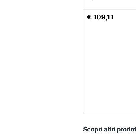
€ 109,11
Scopri altri prodot