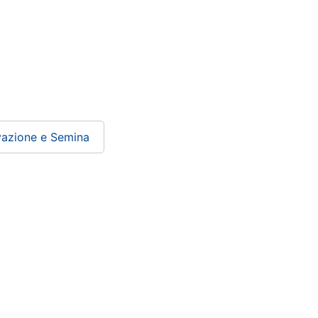
vazione e Semina