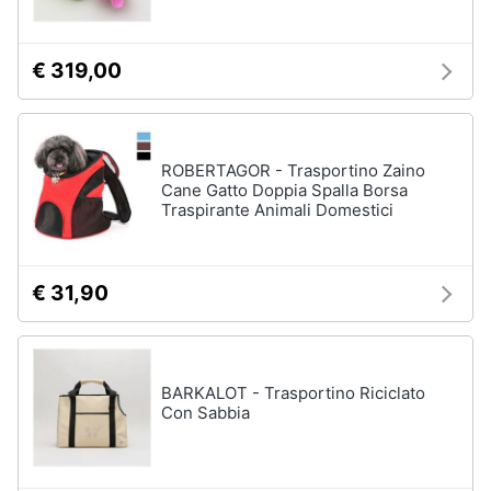
€ 319,00
ROBERTAGOR - Trasportino Zaino
Cane Gatto Doppia Spalla Borsa
Traspirante Animali Domestici
€ 31,90
BARKALOT - Trasportino Riciclato
Con Sabbia