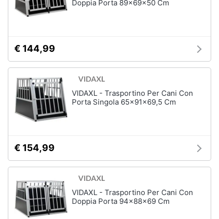
Doppia Porta 89x69x50 Cm
€ 144,99
VIDAXL - Trasportino Per Cani Con
Porta Singola 65x91x69,5 Cm
€ 154,99
VIDAXL - Trasportino Per Cani Con
Doppia Porta 94x88x69 Cm