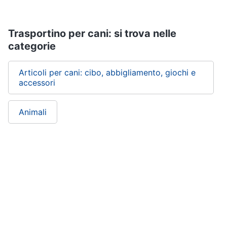
Trasportino per cani: si trova nelle
categorie
Articoli per cani: cibo, abbigliamento, giochi e
accessori
Animali