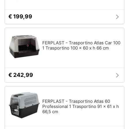
€ 199,99
FERPLAST - Trasportino Atlas Car 100
1 Trasportino 100 x 60 x h 66 cm
€ 242,99
FERPLAST - Trasportino Atlas 60
Professional 1 Trasportino 91 x 61 x h
66,5 cm