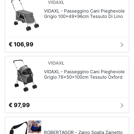
VIDAXL - Passeggino Cani Pieghevole
Grigio 100x49x96cm Tessuto Di Lino
€ 106,99
VIDAXL - Passeggino Cani Pieghevole
Grigio 76x50x100cm Tessuto Oxford
€ 97,99
ROBERTAGOR - Zaino Spalla Zainetto