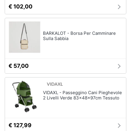
€ 102,00
BARKALOT - Borsa Per Camminare
Sulla Sabbia
€ 57,00
VIDAXL - Passeggino Cani Pieghevole
2 Livelli Verde 83x48x97cm Tessuto
€ 127,99