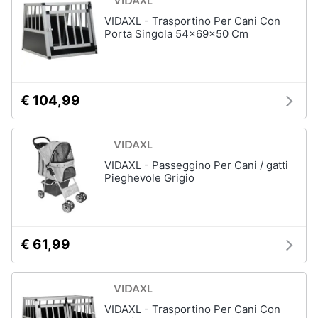
VIDAXL - Trasportino Per Cani Con
Porta Singola 54x69x50 Cm
€ 104,99
VIDAXL - Passeggino Per Cani / gatti
Pieghevole Grigio
€ 61,99
VIDAXL - Trasportino Per Cani Con