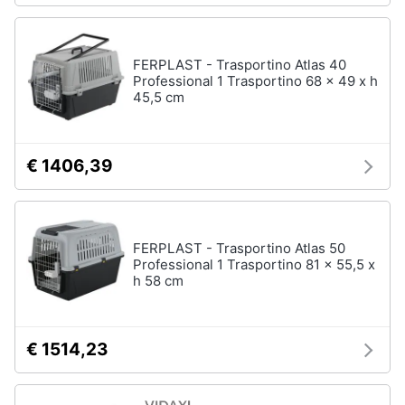
FERPLAST - Trasportino Atlas 40
Professional 1 Trasportino 68 x 49 x h
45,5 cm
€ 1406,39
FERPLAST - Trasportino Atlas 50
Professional 1 Trasportino 81 x 55,5 x
h 58 cm
€ 1514,23