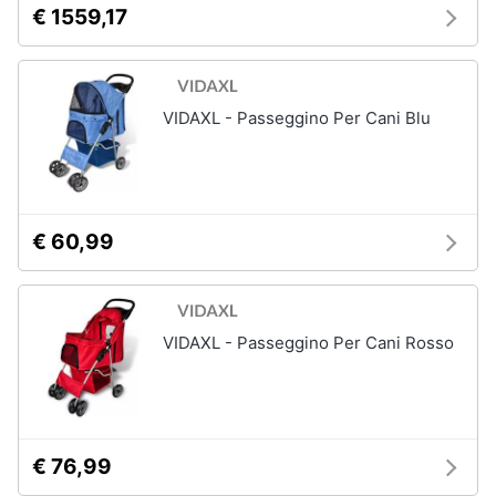
€ 1559,17
VIDAXL - Passeggino Per Cani Blu
€ 60,99
VIDAXL - Passeggino Per Cani Rosso
€ 76,99