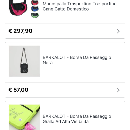
Monospalla Trasportino Trasportino
Cane Gatto Domestico
€ 297,90
BARKALOT - Borsa Da Passeggio
Nera
€ 57,00
BARKALOT - Borsa Da Passeggio
Gialla Ad Alta Visibilità