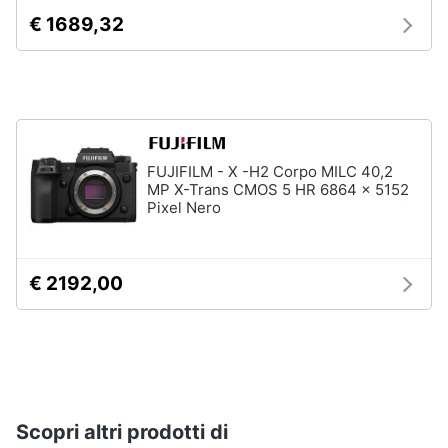
€ 1689,32
FUJIFILM - X -H2 Corpo MILC 40,2
MP X-Trans CMOS 5 HR 6864 x 5152
Pixel Nero
€ 2192,00
Scopri altri prodotti di