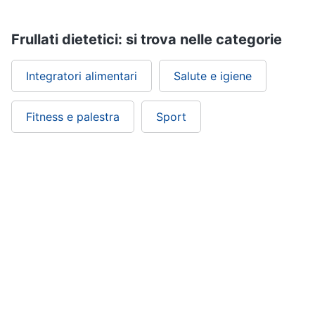
Frullati dietetici: si trova nelle categorie
Integratori alimentari
Salute e igiene
Fitness e palestra
Sport