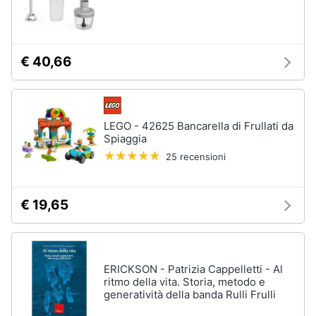
€ 40,66
LEGO - 42625 Bancarella di Frullati da
Spiaggia
25 recensioni
€ 19,65
ERICKSON - Patrizia Cappelletti - Al
ritmo della vita. Storia, metodo e
generatività della banda Rulli Frulli