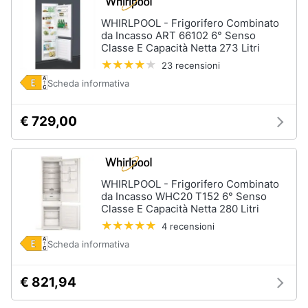
WHIRLPOOL - Frigorifero Combinato
da Incasso ART 66102 6° Senso
Classe E Capacità Netta 273 Litri
23 recensioni
Scheda informativa
€ 729,00
WHIRLPOOL - Frigorifero Combinato
da Incasso WHC20 T152 6° Senso
Classe E Capacità Netta 280 Litri
4 recensioni
Scheda informativa
€ 821,94