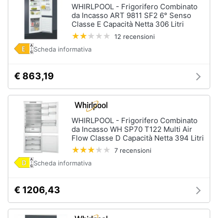
WHIRLPOOL - Frigorifero Combinato
da Incasso ART 9811 SF2 6° Senso
Classe E Capacità Netta 306 Litri
12 recensioni
Scheda informativa
€ 863,19
WHIRLPOOL - Frigorifero Combinato
da Incasso WH SP70 T122 Multi Air
Flow Classe D Capacità Netta 394 Litri
7 recensioni
Scheda informativa
€ 1206,43