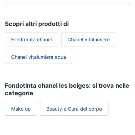
Scopri altri prodotti di
Fondotinta chanel
Chanel vitalumiere
Chanel vitalumiere aqua
Fondotinta chanel les beiges: si trova nelle
categorie
Make up
Beauty e Cura del corpo