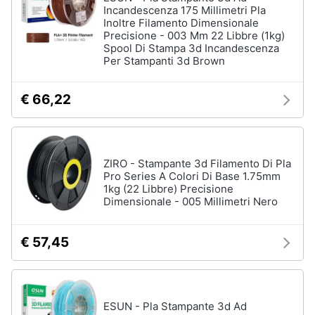
Incandescenza 175 Millimetri Pla
Inoltre Filamento Dimensionale
Precisione - 003 Mm 22 Libbre (1kg)
Spool Di Stampa 3d Incandescenza
Per Stampanti 3d Brown
€ 66,22
ZIRO - Stampante 3d Filamento Di Pla
Pro Series A Colori Di Base 1.75mm
1kg (22 Libbre) Precisione
Dimensionale - 005 Millimetri Nero
€ 57,45
ESUN - Pla Stampante 3d Ad