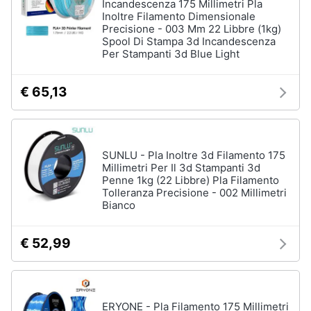
Incandescenza 175 Millimetri Pla
Inoltre Filamento Dimensionale
Precisione - 003 Mm 22 Libbre (1kg)
Spool Di Stampa 3d Incandescenza
Per Stampanti 3d Blue Light
€ 65,13
SUNLU - Pla Inoltre 3d Filamento 175
Millimetri Per Il 3d Stampanti 3d
Penne 1kg (22 Libbre) Pla Filamento
Tolleranza Precisione - 002 Millimetri
Bianco
€ 52,99
ERYONE - Pla Filamento 175 Millimetri