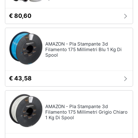
€ 80,60
AMAZON - Pla Stampante 3d
Filamento 175 Millimetri Blu 1 Kg Di
Spool
€ 43,58
AMAZON - Pla Stampante 3d
Filamento 175 Millimetri Grigio Chiaro
1 Kg Di Spool