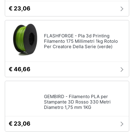
€ 23,06
FLASHFORGE - Pla 3d Printing
Filamento 175 Millimetri 1kg Rotolo
Per Creatore Della Serie (verde)
€ 46,66
GEMBIRD - Filamento PLA per
Stampante 3D Rosso 330 Metri
Diametro 1,75 mm 1KG
€ 23,06