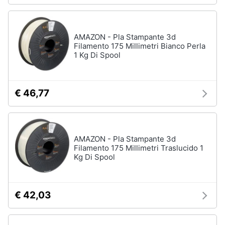
AMAZON - Pla Stampante 3d
Filamento 175 Millimetri Bianco Perla
1 Kg Di Spool
€ 46,77
AMAZON - Pla Stampante 3d
Filamento 175 Millimetri Traslucido 1
Kg Di Spool
€ 42,03