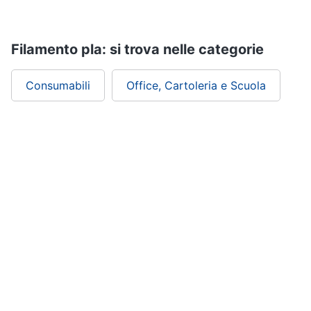
Filamento pla: si trova nelle categorie
Consumabili
Office, Cartoleria e Scuola