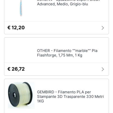
Advanced, Medio, Grigio-blu
€ 12,20
OTHER - Filamento ""marble"" Pla
Flashforge, 1,75 Mm, 1 Kg
€ 26,72
GEMBIRD - Filamento PLA per
Stampante 3D Trasparente 330 Metri
1KG