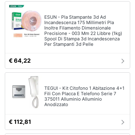
ESUN - Pla Stampante 3d Ad
Incandescenza 175 Millimetri Pla
Inoltre Filamento Dimensionale
Precisione - 003 Mm 22 Libbre (1kg)
Spool Di Stampa 3d Incandescenza
Per Stampanti 3d Pelle
€ 64,22
TEGUI - Kit Citofono 1 Abitazione 4+1
Fili Con Placca E Telefono Serie 7
375011 Alluminio Alluminio
Anodizzato
€ 112,81