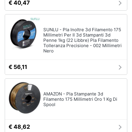
€ 40,47
SUNLU - Pla Inoltre 3d Filamento 175
Millimetri Per Il 3d Stampanti 3d
Penne 1kg (22 Libbre) Pla Filamento
Tolleranza Precisione - 002 Millimetri
Nero
€ 56,11
AMAZON - Pla Stampante 3d
Filamento 175 Millimetri Oro 1 Kg Di
Spool
€ 48,62