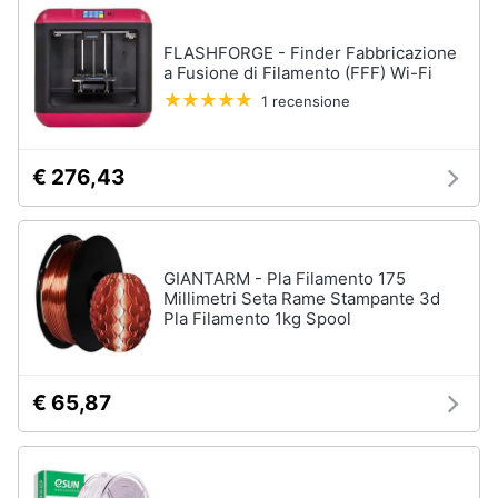
FLASHFORGE - Finder Fabbricazione
a Fusione di Filamento (FFF) Wi-Fi
1 recensione
€ 276,43
GIANTARM - Pla Filamento 175
Millimetri Seta Rame Stampante 3d
Pla Filamento 1kg Spool
€ 65,87