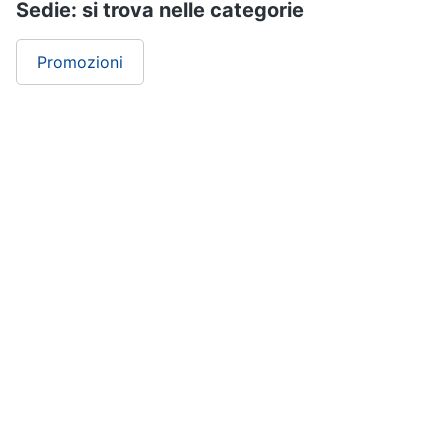
Sedie: si trova nelle categorie
Promozioni