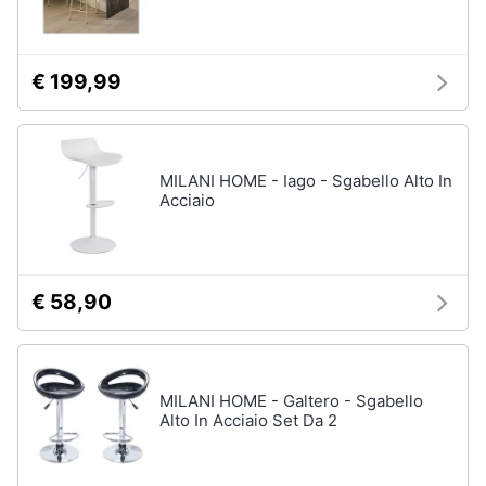
€ 199,99
MILANI HOME - Iago - Sgabello Alto In
Acciaio
€ 58,90
MILANI HOME - Galtero - Sgabello
Alto In Acciaio Set Da 2