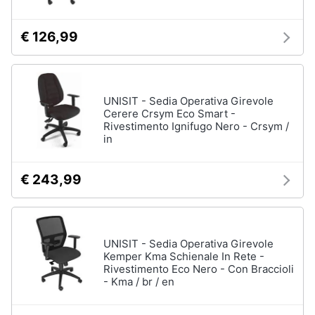
€ 126,99
UNISIT - Sedia Operativa Girevole
Cerere Crsym Eco Smart -
Rivestimento Ignifugo Nero - Crsym /
in
€ 243,99
UNISIT - Sedia Operativa Girevole
Kemper Kma Schienale In Rete -
Rivestimento Eco Nero - Con Braccioli
- Kma / br / en