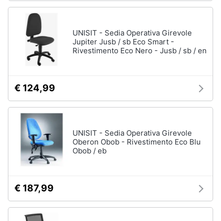
UNISIT - Sedia Operativa Girevole
Jupiter Jusb / sb Eco Smart -
Rivestimento Eco Nero - Jusb / sb / en
€ 124,99
UNISIT - Sedia Operativa Girevole
Oberon Obob - Rivestimento Eco Blu
Obob / eb
€ 187,99