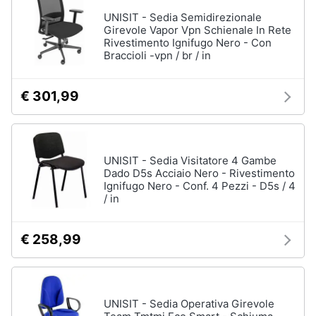
UNISIT - Sedia Semidirezionale
Girevole Vapor Vpn Schienale In Rete
Rivestimento Ignifugo Nero - Con
Braccioli -vpn / br / in
€ 301,99
UNISIT - Sedia Visitatore 4 Gambe
Dado D5s Acciaio Nero - Rivestimento
Ignifugo Nero - Conf. 4 Pezzi - D5s / 4
/ in
€ 258,99
UNISIT - Sedia Operativa Girevole