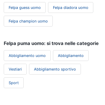
Felpa guess uomo
Felpa diadora uomo
Felpa champion uomo
Felpa puma uomo: si trova nelle categorie
Abbigliamento uomo
Abbigliamento
Vestiari
Abbigliamento sportivo
Sport