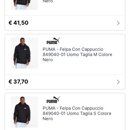
Nero
€ 41,50
PUMA - Felpa Con Cappuccio
849040-01 Uomo Taglia M Colore
Nero
€ 37,70
PUMA - Felpa Con Cappuccio
849040-01 Uomo Taglia S Colore
Nero