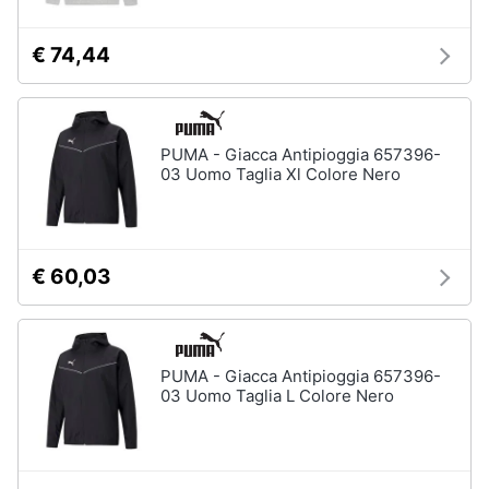
€ 74,44
PUMA - Giacca Antipioggia 657396-
03 Uomo Taglia Xl Colore Nero
€ 60,03
PUMA - Giacca Antipioggia 657396-
03 Uomo Taglia L Colore Nero