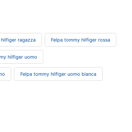
hilfiger ragazza
Felpa tommy hilfiger rossa
my hilfiger uomo
omo
Felpa tommy hilfiger uomo bianca