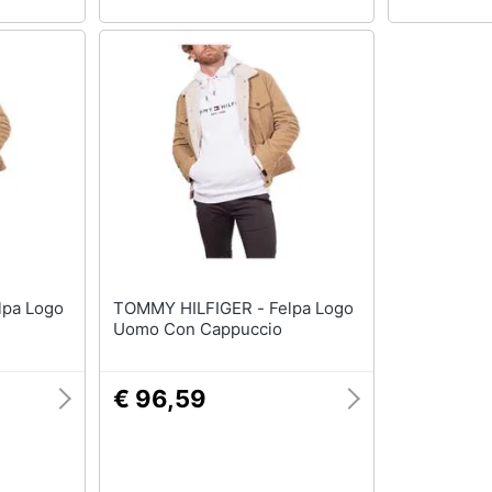
TOMMY HILFIGER - Felpa Logo
Uomo Con Cappuccio
€ 96,59