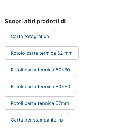
Scopri altri prodotti di
Carta fotografica
Rotolo carta termica 62 mm
Rotoli carta termica 57x30
Rotoli carta termica 80x80
Rotoli carta termica 57mm
Carta per stampante hp