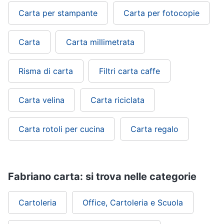
Carta per stampante
Carta per fotocopie
Carta
Carta millimetrata
Risma di carta
Filtri carta caffe
Carta velina
Carta riciclata
Carta rotoli per cucina
Carta regalo
Fabriano carta: si trova nelle categorie
Cartoleria
Office, Cartoleria e Scuola