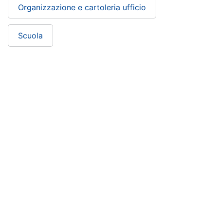
Organizzazione e cartoleria ufficio
Scuola