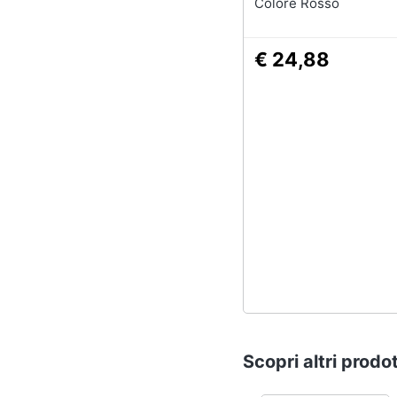
Colore Rosso
€ 24,88
Scopri altri prodot