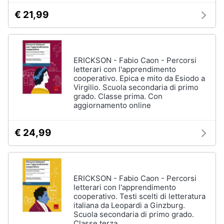
€ 21,99
ERICKSON - Fabio Caon - Percorsi
letterari con l'apprendimento
cooperativo. Epica e mito da Esiodo a
Virgilio. Scuola secondaria di primo
grado. Classe prima. Con
aggiornamento online
€ 24,99
ERICKSON - Fabio Caon - Percorsi
letterari con l'apprendimento
cooperativo. Testi scelti di letteratura
italiana da Leopardi a Ginzburg.
Scuola secondaria di primo grado.
Classe terza