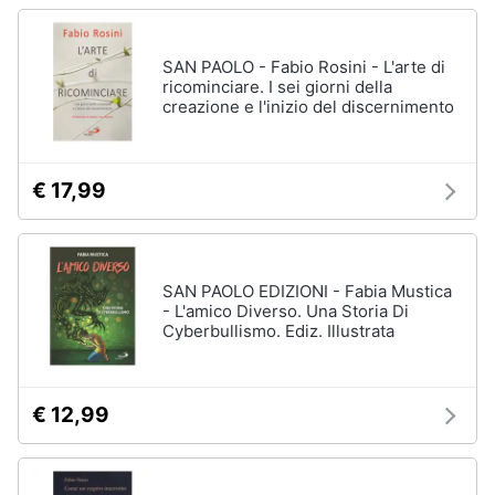
SAN PAOLO - Fabio Rosini - L'arte di
ricominciare. I sei giorni della
creazione e l'inizio del discernimento
€ 17,99
SAN PAOLO EDIZIONI - Fabia Mustica
- L'amico Diverso. Una Storia Di
Cyberbullismo. Ediz. Illustrata
€ 12,99