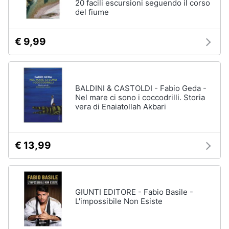
20 facili escursioni seguendo il corso
del fiume
€ 9,99
BALDINI & CASTOLDI - Fabio Geda -
Nel mare ci sono i coccodrilli. Storia
vera di Enaiatollah Akbari
€ 13,99
GIUNTI EDITORE - Fabio Basile -
L'impossibile Non Esiste