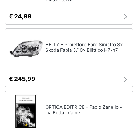
€ 24,99
HELLA - Proiettore Faro Sinistro Sx
Skoda Fabia 3/10> Ellittico H7-h7
€ 245,99
ORTICA EDITRICE - Fabio Zanello -
'na Botta Infame