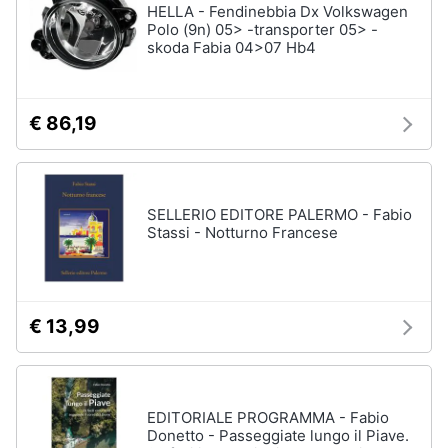
HELLA - Fendinebbia Dx Volkswagen
Polo (9n) 05> -transporter 05> -
skoda Fabia 04>07 Hb4
€ 86,19
SELLERIO EDITORE PALERMO - Fabio
Stassi - Notturno Francese
€ 13,99
EDITORIALE PROGRAMMA - Fabio
Donetto - Passeggiate lungo il Piave.