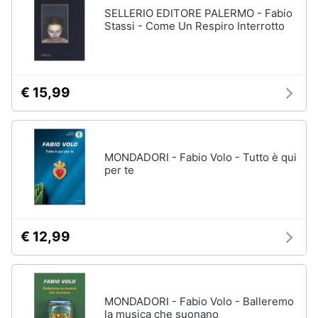
SELLERIO EDITORE PALERMO - Fabio
Stassi - Come Un Respiro Interrotto
€ 15,99
MONDADORI - Fabio Volo - Tutto è qui
per te
€ 12,99
MONDADORI - Fabio Volo - Balleremo
la musica che suonano