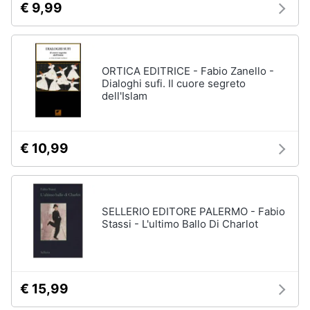
€ 9,99
ORTICA EDITRICE - Fabio Zanello -
Dialoghi sufi. Il cuore segreto
dell'Islam
€ 10,99
SELLERIO EDITORE PALERMO - Fabio
Stassi - L'ultimo Ballo Di Charlot
€ 15,99