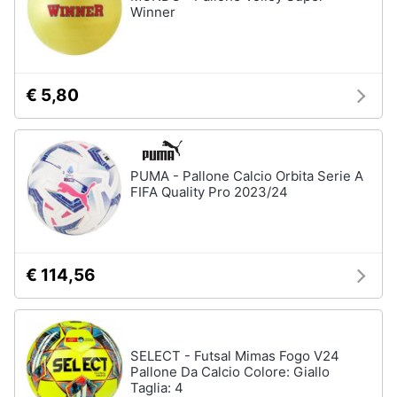
Winner
€ 5,80
PUMA - Pallone Calcio Orbita Serie A
FIFA Quality Pro 2023/24
€ 114,56
SELECT - Futsal Mimas Fogo V24
Pallone Da Calcio Colore: Giallo
Taglia: 4