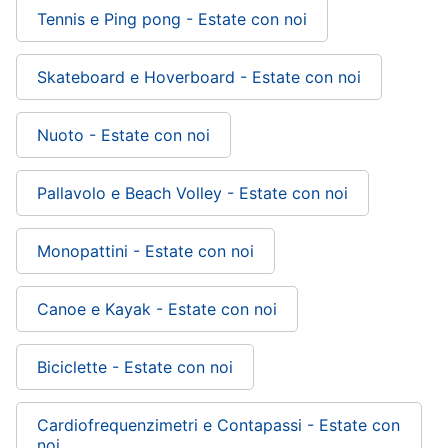
Tennis e Ping pong - Estate con noi
Skateboard e Hoverboard - Estate con noi
Nuoto - Estate con noi
Pallavolo e Beach Volley - Estate con noi
Monopattini - Estate con noi
Canoe e Kayak - Estate con noi
Biciclette - Estate con noi
Cardiofrequenzimetri e Contapassi - Estate con
noi