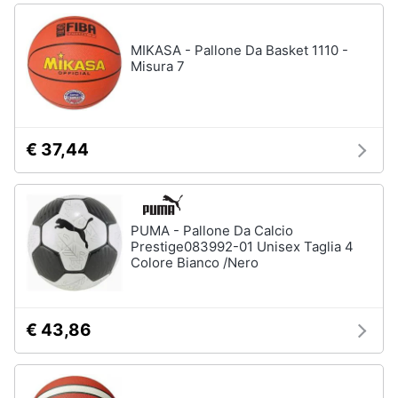
MIKASA - Pallone Da Basket 1110 -
Misura 7
€ 37,44
PUMA - Pallone Da Calcio
Prestige083992-01 Unisex Taglia 4
Colore Bianco /Nero
€ 43,86