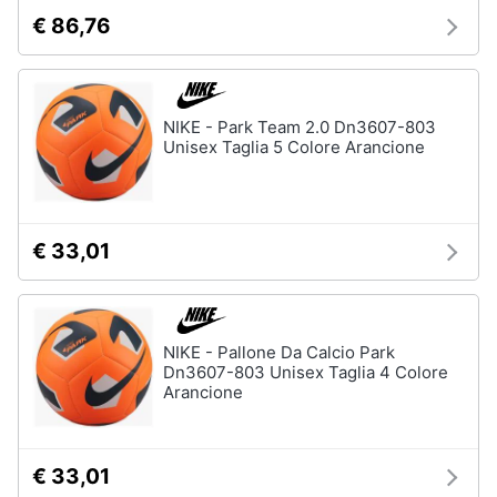
€ 86,76
NIKE - Park Team 2.0 Dn3607-803
Unisex Taglia 5 Colore Arancione
€ 33,01
NIKE - Pallone Da Calcio Park
Dn3607-803 Unisex Taglia 4 Colore
Arancione
€ 33,01