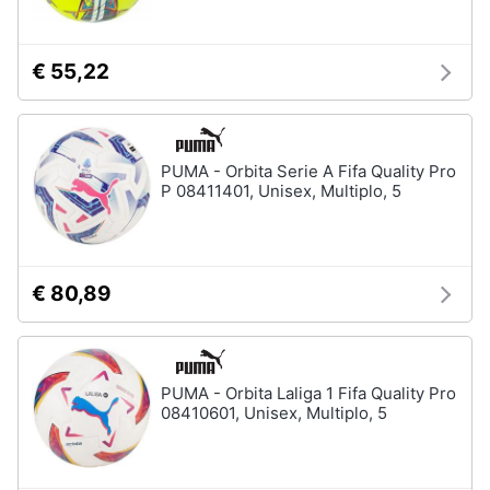
€ 55,22
PUMA - Orbita Serie A Fifa Quality Pro
P 08411401, Unisex, Multiplo, 5
€ 80,89
PUMA - Orbita Laliga 1 Fifa Quality Pro
08410601, Unisex, Multiplo, 5