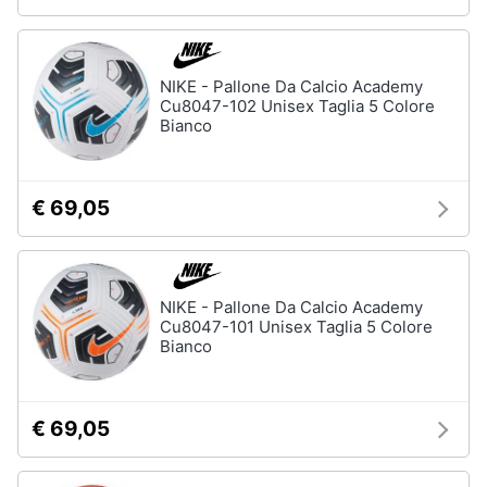
NIKE - Pallone Da Calcio Academy
Cu8047-102 Unisex Taglia 5 Colore
Bianco
€ 69,05
NIKE - Pallone Da Calcio Academy
Cu8047-101 Unisex Taglia 5 Colore
Bianco
€ 69,05