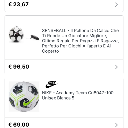
€ 23,67
SENSEBALL - Il Pallone Da Calcio Che
Ti Rende Un Giocatore Migliore,
Ottimo Regalo Per Ragazzi E Ragazze,
Perfetto Per Giochi All'aperto E Al
Coperto
€ 96,50
NIKE - Academy Team Cu8047-100
Unisex Bianca 5
€ 69,00