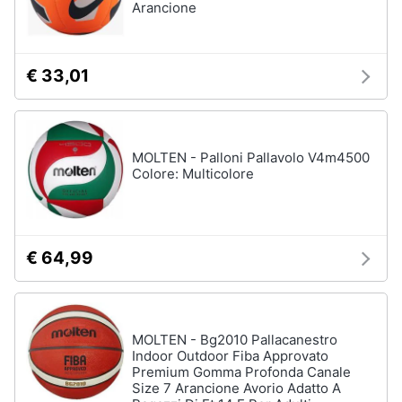
Arancione
€ 33,01
MOLTEN - Palloni Pallavolo V4m4500
Colore: Multicolore
€ 64,99
MOLTEN - Bg2010 Pallacanestro
Indoor Outdoor Fiba Approvato
Premium Gomma Profonda Canale
Size 7 Arancione Avorio Adatto A