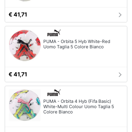
€ 41,71
PUMA - Orbita 5 Hyb White-Red
Uomo Taglia 5 Colore Bianco
€ 41,71
PUMA - Orbita 4 Hyb (Fifa Basic)
White-Multi Colour Uomo Taglia 5
Colore Bianco