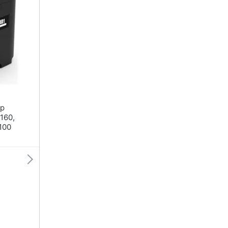
160,
100