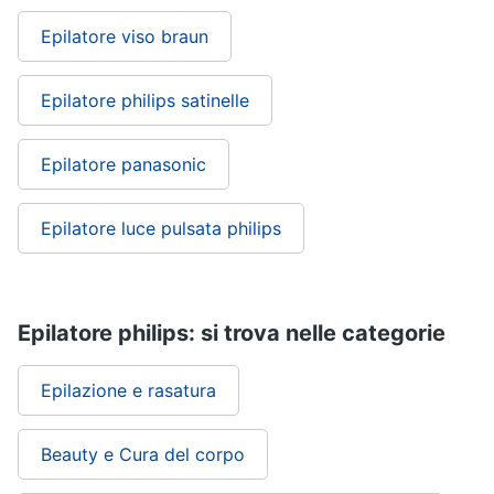
Epilatore viso braun
Epilatore philips satinelle
Epilatore panasonic
Epilatore luce pulsata philips
Epilatore philips: si trova nelle categorie
Epilazione e rasatura
Beauty e Cura del corpo