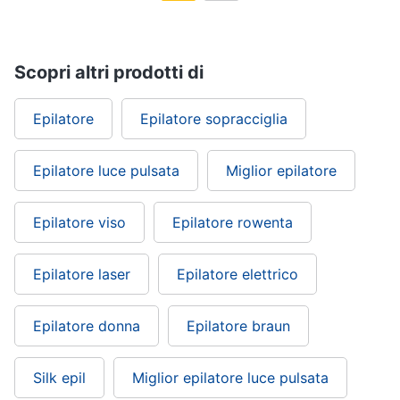
Scopri altri prodotti di
Epilatore
Epilatore sopracciglia
Epilatore luce pulsata
Miglior epilatore
Epilatore viso
Epilatore rowenta
Epilatore laser
Epilatore elettrico
Epilatore donna
Epilatore braun
Silk epil
Miglior epilatore luce pulsata