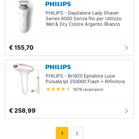
PHILIPS - Depilatore Lady Shaver
Series 6000 Senza filo per Utilizzo
Wet & Dry Colore Argento /Bianco
€ 155,70
PHILIPS - Bri920 Epilatore Luce
Pulsata Ipl 250000 Flash + Rifinitore
1679 recensioni
€ 258,99
1
2