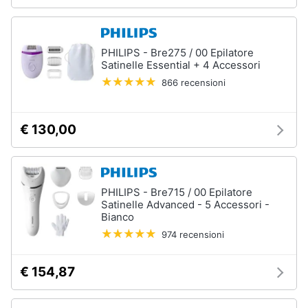
PHILIPS - Bre275 / 00 Epilatore
Satinelle Essential + 4 Accessori
866 recensioni
€ 130,00
PHILIPS - Bre715 / 00 Epilatore
Satinelle Advanced - 5 Accessori -
Bianco
974 recensioni
€ 154,87