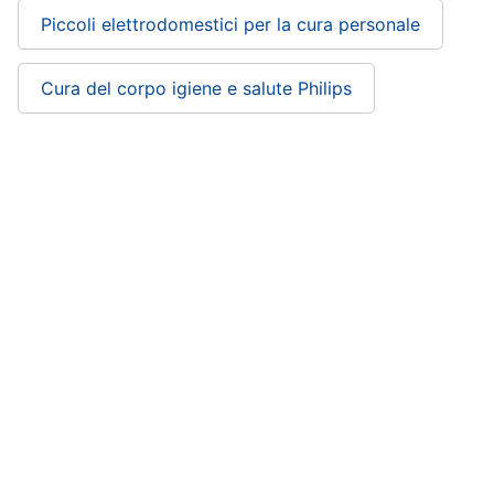
Piccoli elettrodomestici per la cura personale
Cura del corpo igiene e salute Philips