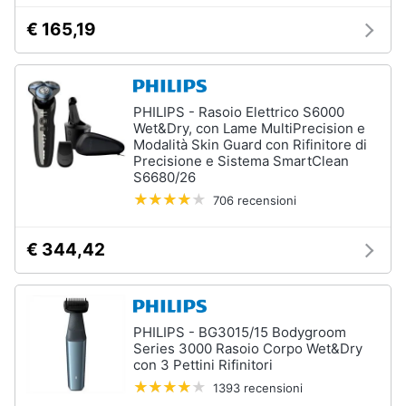
€ 165,19
PHILIPS - Rasoio Elettrico S6000
Wet&Dry, con Lame MultiPrecision e
Modalità Skin Guard con Rifinitore di
Precisione e Sistema SmartClean
S6680/26
706 recensioni
€ 344,42
PHILIPS - BG3015/15 Bodygroom
Series 3000 Rasoio Corpo Wet&Dry
con 3 Pettini Rifinitori
1393 recensioni