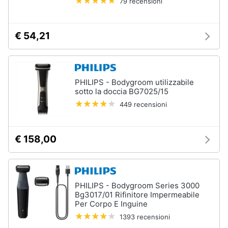
79 recensioni
€ 54,21
PHILIPS - Bodygroom utilizzabile
sotto la doccia BG7025/15
449 recensioni
€ 158,00
PHILIPS - Bodygroom Series 3000
Bg3017/01 Rifinitore Impermeabile
Per Corpo E Inguine
1393 recensioni