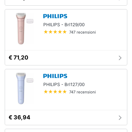
PHILIPS - Brl129/00
747 recensioni
€ 71,20
PHILIPS - Brl127/00
747 recensioni
€ 36,94