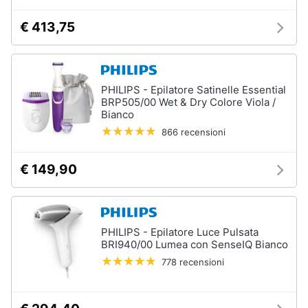
€ 413,75
PHILIPS - Epilatore Satinelle Essential
BRP505/00 Wet & Dry Colore Viola /
Bianco
866 recensioni
€ 149,90
PHILIPS - Epilatore Luce Pulsata
BRI940/00 Lumea con SenseIQ Bianco
778 recensioni