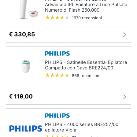
Advanced IPL Epilatore a Luce Pulsata
Numero di Flash 250.000
1679 recensioni
€ 330,85
PHILIPS - Satinelle Essential Epilatore
Compatto con Cavo BRE224/00
866 recensioni
€ 119,00
PHILIPS - 4000 series BRE257/00
epilatore Viola