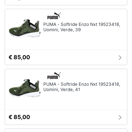
PUMA - Softride Enzo Nxt 19523418,
Uomini, Verde, 39
€ 85,00
PUMA - Softride Enzo Nxt 19523418,
Uomini, Verde, 41
€ 85,00