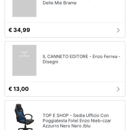
Delle Mie Brame
€ 34,99
IL CANNETO EDITORE - Enzo Ferrea -
Disegni
€ 13,00
TOP E SHOP - Sedia Ufficio Con
Poggiatesta Fotel Enzo Nieb-czar
Azzurro Nero Nero /blu