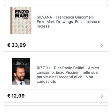
SILVANA - Francesca Giacomelli -
Enzo Mari. Drawings. Ediz. italiana e
inglese
€ 33,99
RIZZOLI - Pier Paolo Bellini - Amico
carissimo. Enzo Piccinini nelle sue
parole e nei racconti di chi lo ha
conosciuto
€ 12,99