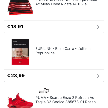
Ac Milan Linea Rigata 14015. a
€ 18,91
EURILINK - Enzo Carra - L'ultima
Repubblica
€ 23,99
PUMA - Scarpe Enzo 2 Refresh Ac
Taglia 33 Codice 385678-01 Rosso