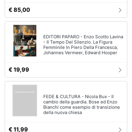
€ 85,00
EDITORI PAPARO - Enzo Scotto Lavina
- Il Tempo Del Silenzio. La Figura
Femminile In Piero Della Francesca,
Johannes Vermeer, Edward Hooper
€ 19,99
FEDE & CULTURA - Nicola Bux - Il
cambio della guardia. Bose ed Enzo
Bianchi come esempio di transizione
della nuova chiesa
€ 11,99