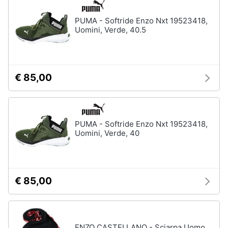
PUMA - Softride Enzo Nxt 19523418,
Uomini, Verde, 40.5
€ 85,00
PUMA - Softride Enzo Nxt 19523418,
Uomini, Verde, 40
€ 85,00
ENZO CASTELLANO - Sciarpa Uomo