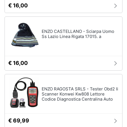
€ 16,00
ENZO CASTELLANO - Sciarpa Uomo
Ss Lazio Linea Rigata 17015. a
€ 16,00
ENZO RAGOSTA SRLS - Tester Obd2 Ii
Scanner Konwei Kw808 Lettore
Codice Diagnostica Centralina Auto
€ 69,99