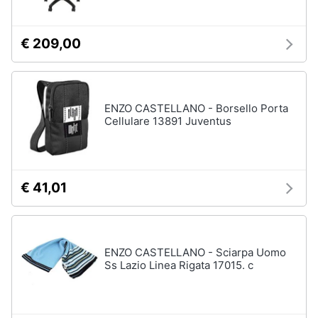
€ 209,00
ENZO CASTELLANO - Borsello Porta
Cellulare 13891 Juventus
€ 41,01
ENZO CASTELLANO - Sciarpa Uomo
Ss Lazio Linea Rigata 17015. c