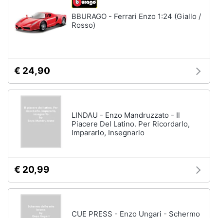
BBURAGO - Ferrari Enzo 1:24 (Giallo /
Rosso)
€ 24,90
LINDAU - Enzo Mandruzzato - Il
Piacere Del Latino. Per Ricordarlo,
Impararlo, Insegnarlo
€ 20,99
CUE PRESS - Enzo Ungari - Schermo