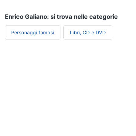
Enrico Galiano: si trova nelle categorie
Personaggi famosi
Libri, CD e DVD