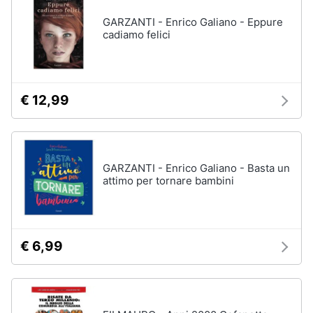
GARZANTI - Enrico Galiano - Eppure
cadiamo felici
€ 12,99
GARZANTI - Enrico Galiano - Basta un
attimo per tornare bambini
€ 6,99