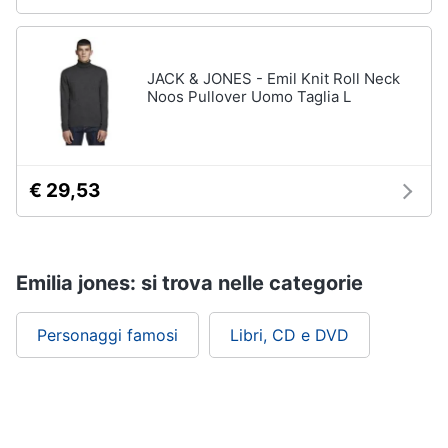
JACK & JONES - Emil Knit Roll Neck
Noos Pullover Uomo Taglia L
€ 29,53
Emilia jones: si trova nelle categorie
Personaggi famosi
Libri, CD e DVD