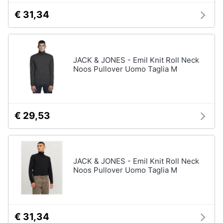
€ 31,34
JACK & JONES - Emil Knit Roll Neck
Noos Pullover Uomo Taglia M
€ 29,53
JACK & JONES - Emil Knit Roll Neck
Noos Pullover Uomo Taglia M
€ 31,34