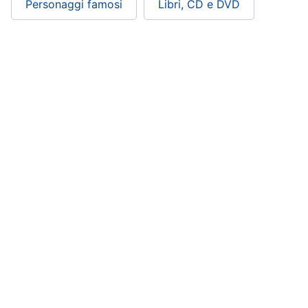
Personaggi famosi
Libri, CD e DVD