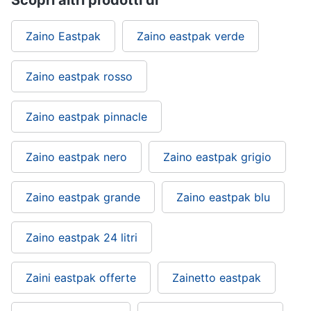
Scopri altri prodotti di
Zaino Eastpak
Zaino eastpak verde
Zaino eastpak rosso
Zaino eastpak pinnacle
Zaino eastpak nero
Zaino eastpak grigio
Zaino eastpak grande
Zaino eastpak blu
Zaino eastpak 24 litri
Zaini eastpak offerte
Zainetto eastpak