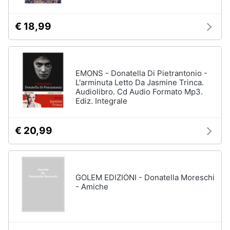
€ 18,99
EMONS - Donatella Di Pietrantonio -
L'arminuta Letto Da Jasmine Trinca.
Audiolibro. Cd Audio Formato Mp3.
Ediz. Integrale
€ 20,99
GOLEM EDIZIONI - Donatella Moreschi
- Amiche