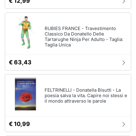
€ 12,99
RUBIES FRANCE - Travestimento
Classico Da Donatello Delle
Tartarughe Ninja Per Adulto - Taglia:
Taglia Unica
€ 63,43
FELTRINELLI - Donatella Bisutti - La
poesia salva la vita. Capire noi stessi e
il mondo attraverso le parole
€ 10,99