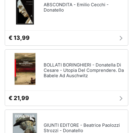
ABSCONDITA - Emilio Cecchi -
Donatello
€ 13,99
BOLLATI BORINGHIERI - Donatella Di
Cesare - Utopia Del Comprendere. Da
Babele Ad Auschwitz
€ 21,99
GIUNTI EDITORE - Beatrice Paolozzi
Strozzi - Donatello