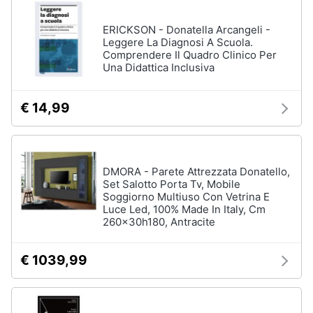
ERICKSON - Donatella Arcangeli -
Leggere La Diagnosi A Scuola.
Comprendere Il Quadro Clinico Per
Una Didattica Inclusiva
€ 14,99
DMORA - Parete Attrezzata Donatello,
Set Salotto Porta Tv, Mobile
Soggiorno Multiuso Con Vetrina E
Luce Led, 100% Made In Italy, Cm
260x30h180, Antracite
€ 1039,99