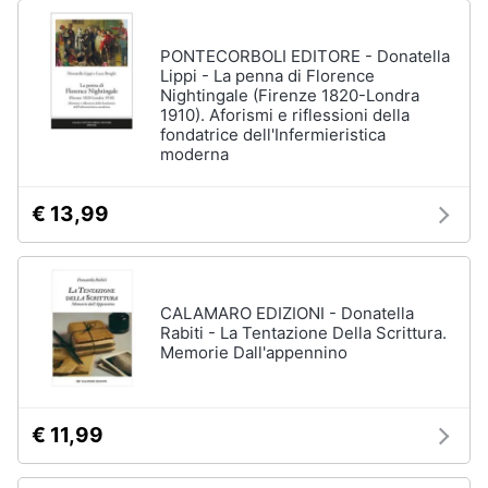
PONTECORBOLI EDITORE - Donatella
Lippi - La penna di Florence
Nightingale (Firenze 1820-Londra
1910). Aforismi e riflessioni della
fondatrice dell'Infermieristica
moderna
€ 13,99
CALAMARO EDIZIONI - Donatella
Rabiti - La Tentazione Della Scrittura.
Memorie Dall'appennino
€ 11,99