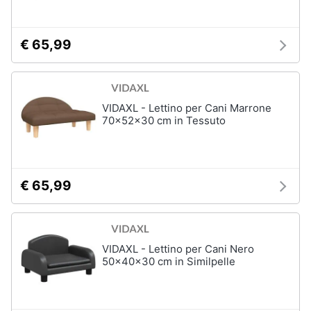
€ 65,99
VIDAXL - Lettino per Cani Marrone
70x52x30 cm in Tessuto
€ 65,99
VIDAXL - Lettino per Cani Nero
50x40x30 cm in Similpelle