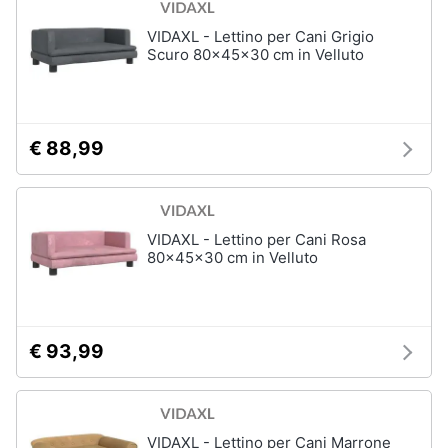
VIDAXL - Lettino per Cani Grigio
Scuro 80x45x30 cm in Velluto
€ 88,99
VIDAXL - Lettino per Cani Rosa
80x45x30 cm in Velluto
€ 93,99
VIDAXL - Lettino per Cani Marrone