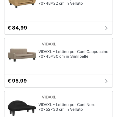
70x48x22 cm in Velluto
€ 84,99
VIDAXL - Lettino per Cani Cappuccino
70x45x30 cm in Similpelle
€ 95,99
VIDAXL - Lettino per Cani Nero
70x52x30 cm in Velluto