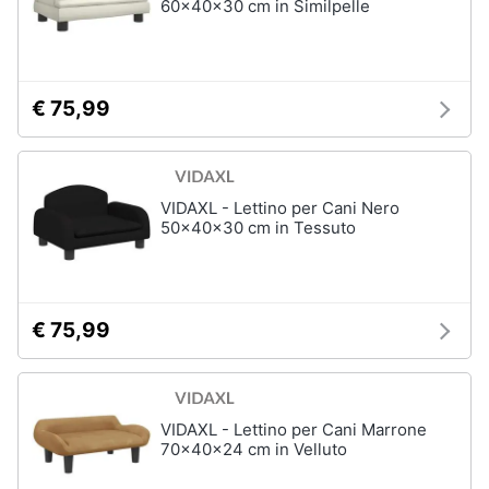
60x40x30 cm in Similpelle
€ 75,99
VIDAXL - Lettino per Cani Nero
50x40x30 cm in Tessuto
€ 75,99
VIDAXL - Lettino per Cani Marrone
70x40x24 cm in Velluto