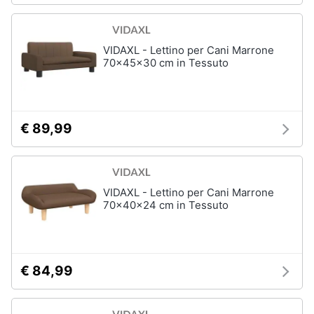
VIDAXL - Lettino per Cani Marrone
70x45x30 cm in Tessuto
€ 89,99
VIDAXL - Lettino per Cani Marrone
70x40x24 cm in Tessuto
€ 84,99