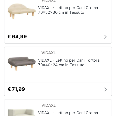
VIDAXL - Lettino per Cani Crema
70x52x30 cm in Tessuto
€ 64,99
VIDAXL - Lettino per Cani Tortora
70x40x24 cm in Tessuto
€ 71,99
VIDAXL - Lettino per Cani Crema