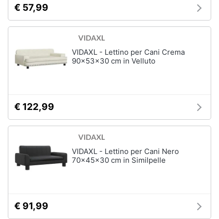
€ 57,99
VIDAXL - Lettino per Cani Crema
90x53x30 cm in Velluto
€ 122,99
VIDAXL - Lettino per Cani Nero
70x45x30 cm in Similpelle
€ 91,99