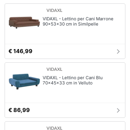
VIDAXL - Lettino per Cani Marrone
90x53x30 cm in Similpelle
€ 146,99
VIDAXL - Lettino per Cani Blu
70x45x33 cm in Velluto
€ 86,99