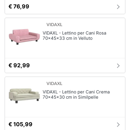
€ 76,99
VIDAXL - Lettino per Cani Rosa
70x45x33 cm in Velluto
€ 92,99
VIDAXL - Lettino per Cani Crema
70x45x30 cm in Similpelle
€ 105,99