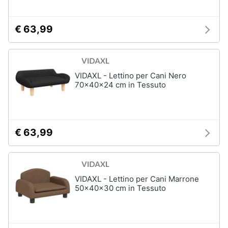
€ 63,99
VIDAXL - Lettino per Cani Nero
70x40x24 cm in Tessuto
€ 63,99
VIDAXL - Lettino per Cani Marrone
50x40x30 cm in Tessuto