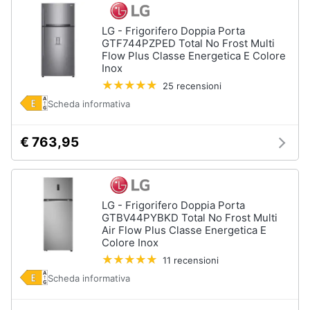
LG - Frigorifero Doppia Porta
GTF744PZPED Total No Frost Multi
Flow Plus Classe Energetica E Colore
Inox
25 recensioni
Scheda informativa
€ 763,95
LG - Frigorifero Doppia Porta
GTBV44PYBKD Total No Frost Multi
Air Flow Plus Classe Energetica E
Colore Inox
11 recensioni
Scheda informativa