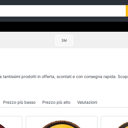
3M
a tantissimi prodotti in offerta, scontati e con consegna rapida. Scop
Prezzo più basso
Prezzo più alto
Valutazioni