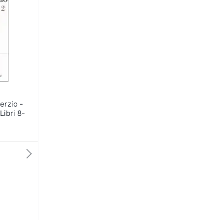
 Libri 8-