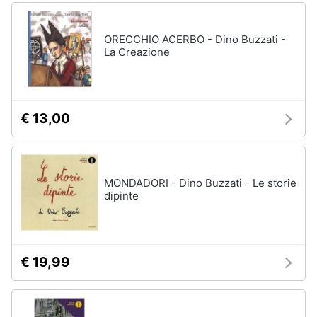
ORECCHIO ACERBO - Dino Buzzati -
La Creazione
€ 13,00
MONDADORI - Dino Buzzati - Le storie
dipinte
€ 19,99