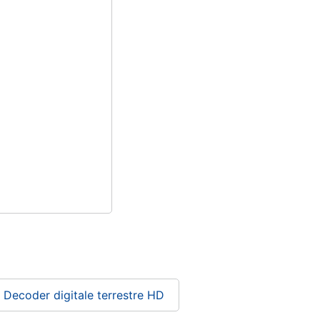
Decoder digitale terrestre HD