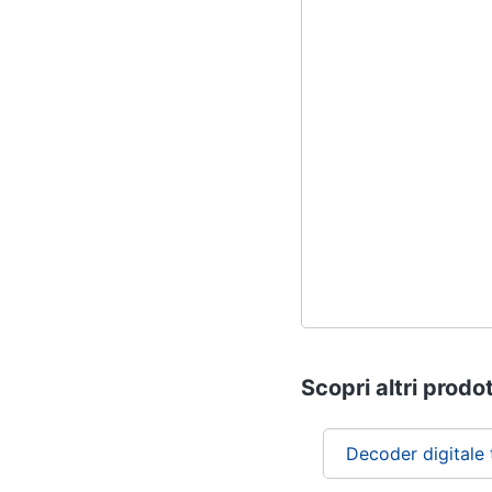
Scopri altri prodot
Decoder digitale 