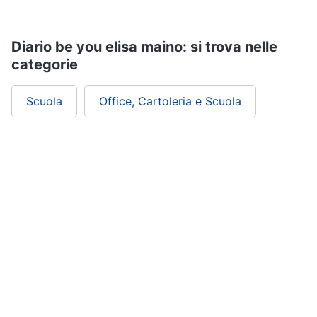
Diario be you elisa maino: si trova nelle
categorie
Scuola
Office, Cartoleria e Scuola