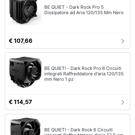
Assistenza
BE QUIET - Dark Rock Pro 5
clienti
Dissipatore ad Aria 120/135 Mm Nero
Esci
€ 107,66
BE QUIET! - Dark Rock Pro 6 Circuiti
integrati Raffreddatore d'aria 120/135
mm Nero 1 pz
€ 114,57
BE QUIET! - Dark Rock 6 Circuiti