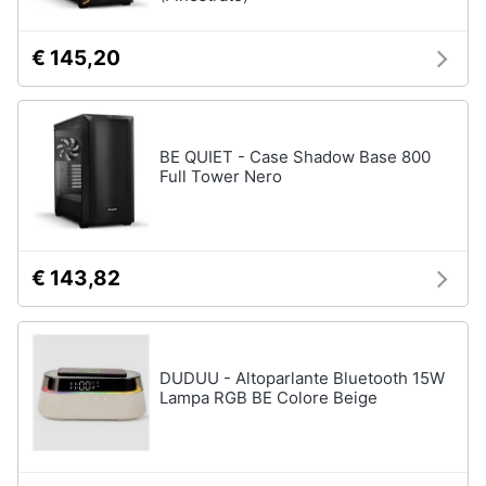
€ 145,20
BE QUIET - Case Shadow Base 800
Full Tower Nero
€ 143,82
DUDUU - Altoparlante Bluetooth 15W
Lampa RGB BE Colore Beige