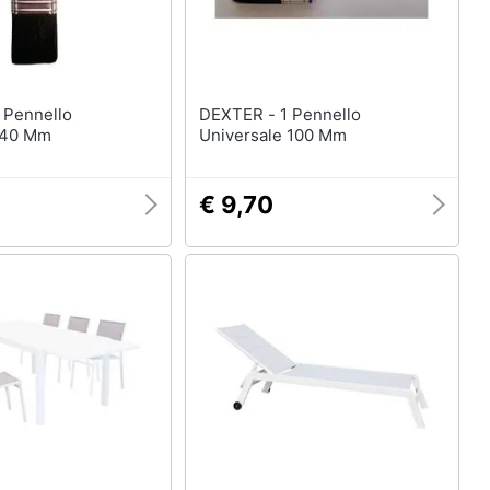
DEXTER - 1 Pennello
 40 Mm
Universale 100 Mm
€ 9,70