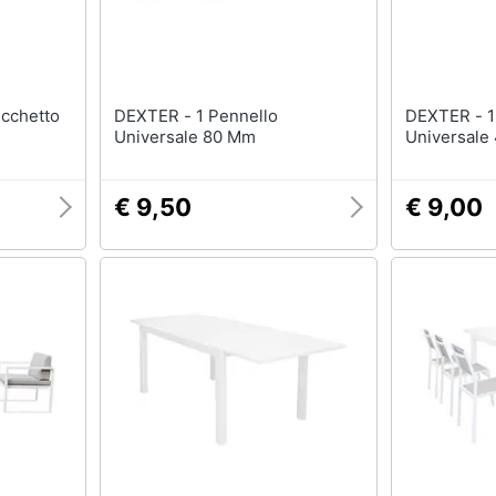
DEXTER - 1 Pennello
DEXTER - 1 Pennello
Universale 80 Mm
Universale
€ 9,50
€ 9,00