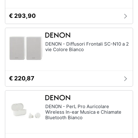
€ 293,90
DENON - Diffusori Frontali SC-N10 a 2
vie Colore Bianco
€ 220,87
DENON - PerL Pro Auricolare
Wireless In-ear Musica e Chiamate
Bluetooth Bianco