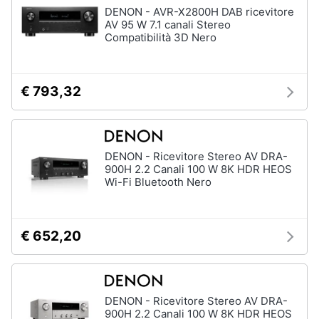
DENON - AVR-X2800H DAB ricevitore
AV 95 W 7.1 canali Stereo
Compatibilità 3D Nero
€ 793,32
DENON - Ricevitore Stereo AV DRA-
900H 2.2 Canali 100 W 8K HDR HEOS
Wi-Fi Bluetooth Nero
€ 652,20
DENON - Ricevitore Stereo AV DRA-
900H 2.2 Canali 100 W 8K HDR HEOS