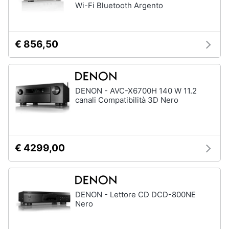
Wi-Fi Bluetooth Argento
€ 856,50
DENON - AVC-X6700H 140 W 11.2
canali Compatibilità 3D Nero
€ 4299,00
DENON - Lettore CD DCD-800NE
Nero