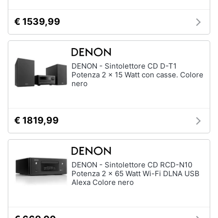
€ 1539,99
DENON - Sintolettore CD D-T1
Potenza 2 x 15 Watt con casse. Colore
nero
€ 1819,99
DENON - Sintolettore CD RCD-N10
Potenza 2 x 65 Watt Wi-Fi DLNA USB
Alexa Colore nero