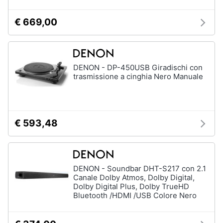
€ 669,00
DENON - DP-450USB Giradischi con
trasmissione a cinghia Nero Manuale
€ 593,48
DENON - Soundbar DHT-S217 con 2.1
Canale Dolby Atmos, Dolby Digital,
Dolby Digital Plus, Dolby TrueHD
Bluetooth /HDMI /USB Colore Nero