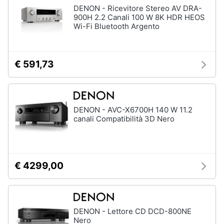
DENON - Ricevitore Stereo AV DRA-
900H 2.2 Canali 100 W 8K HDR HEOS
Wi-Fi Bluetooth Argento
€ 591,73
DENON - AVC-X6700H 140 W 11.2
canali Compatibilità 3D Nero
€ 4299,00
DENON - Lettore CD DCD-800NE
Nero