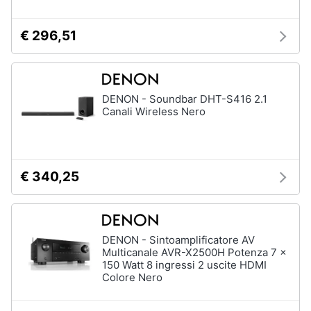
€ 296,51
DENON - Soundbar DHT-S416 2.1
Canali Wireless Nero
€ 340,25
DENON - Sintoamplificatore AV
Multicanale AVR-X2500H Potenza 7 x
150 Watt 8 ingressi 2 uscite HDMI
Colore Nero