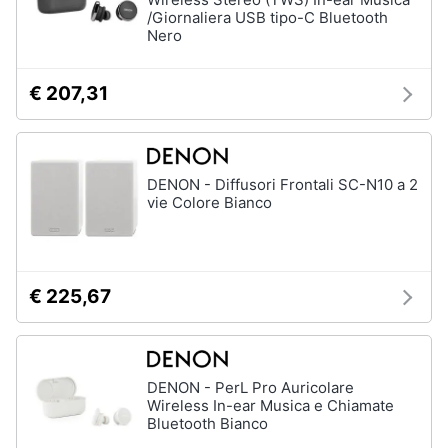
/Giornaliera USB tipo-C Bluetooth
Nero
€ 207,31
DENON - Diffusori Frontali SC-N10 a 2
vie Colore Bianco
€ 225,67
DENON - PerL Pro Auricolare
Wireless In-ear Musica e Chiamate
Bluetooth Bianco