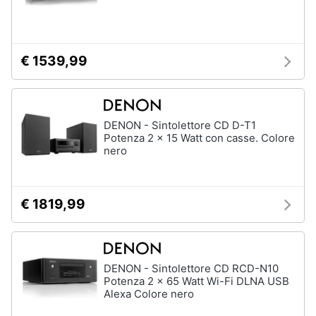
€ 1539,99
DENON - Sintolettore CD D-T1
Potenza 2 x 15 Watt con casse. Colore
nero
€ 1819,99
DENON - Sintolettore CD RCD-N10
Potenza 2 x 65 Watt Wi-Fi DLNA USB
Alexa Colore nero