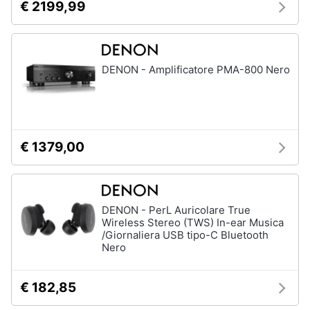
€ 2199,99
DENON - Amplificatore PMA-800 Nero
€ 1379,00
DENON - PerL Auricolare True
Wireless Stereo (TWS) In-ear Musica
/Giornaliera USB tipo-C Bluetooth
Nero
€ 182,85