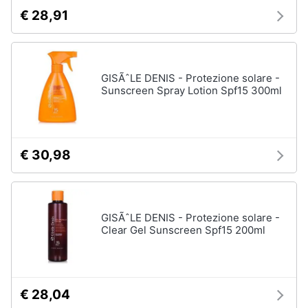
€ 28,91
GISÃˆLE DENIS - Protezione solare -
Sunscreen Spray Lotion Spf15 300ml
€ 30,98
GISÃˆLE DENIS - Protezione solare -
Clear Gel Sunscreen Spf15 200ml
€ 28,04