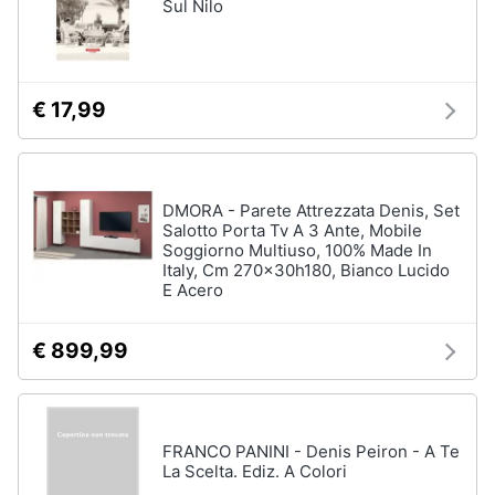
Sul Nilo
€ 17,99
DMORA - Parete Attrezzata Denis, Set
Salotto Porta Tv A 3 Ante, Mobile
Soggiorno Multiuso, 100% Made In
Italy, Cm 270x30h180, Bianco Lucido
E Acero
€ 899,99
FRANCO PANINI - Denis Peiron - A Te
La Scelta. Ediz. A Colori