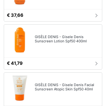
€ 37,66
GISÈLE DENIS - Gisele Denis
Sunscreen Lotion Spf50 400ml
€ 41,79
GISÈLE DENIS - Gisele Denis Facial
Sunscreen Atopic Skin Spf50 40ml