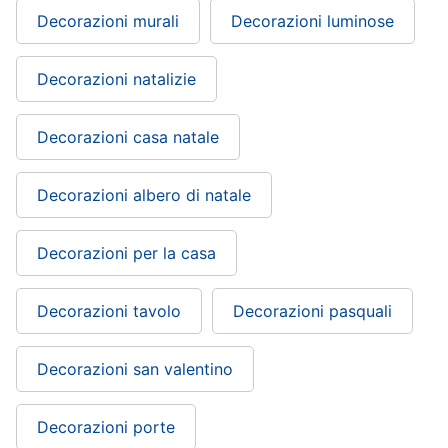
Decorazioni murali
Decorazioni luminose
Decorazioni natalizie
Decorazioni casa natale
Decorazioni albero di natale
Decorazioni per la casa
Decorazioni tavolo
Decorazioni pasquali
Decorazioni san valentino
Decorazioni porte