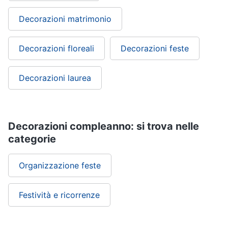
Decorazioni matrimonio
Decorazioni floreali
Decorazioni feste
Decorazioni laurea
Decorazioni compleanno: si trova nelle
categorie
Organizzazione feste
Festività e ricorrenze