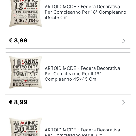
ARTOID MODE - Federa Decorativa
Per Compleanno Per 18° Compleanno
45x45 Cm
€ 8,99
ARTOID MODE - Federa Decorativa
Per Compleanno Per Il 16°
Compleanno 45x45 Cm
€ 8,99
ARTOID MODE - Federa Decorativa
Per Compleanno Per Il 30°